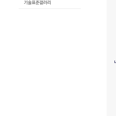
기술표준갤러리