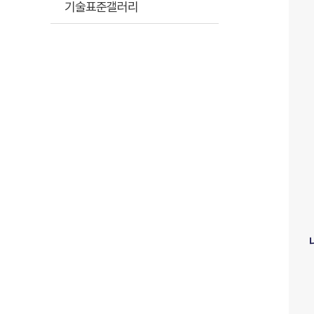
기술표준갤러리