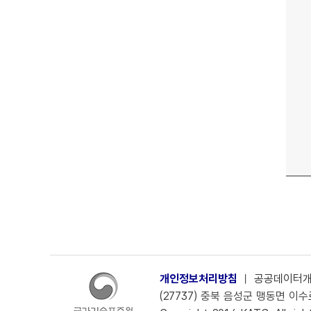
개인정보처리방침
ㅣ
공공데이터
(27737) 충북 음성군 맹동면 이수로 