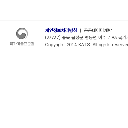
개인정보처리방침
ㅣ
공공데이터개방
(27737) 충북 음성군 맹동면 이수로 93 국가기술
Copyright 2014 KATS. All rights reserve