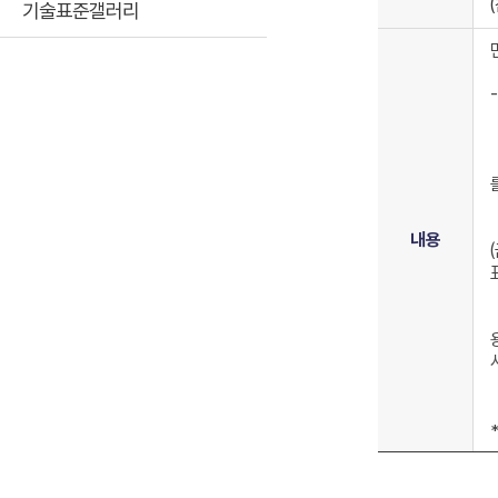
기술표준갤러리
내용