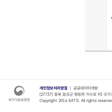
개인정보처리방침
ㅣ
공공데이터개방
(27737) 충북 음성군 맹동면 이수로 93 국가기술
Copyright 2014 KATS. All rights reserve