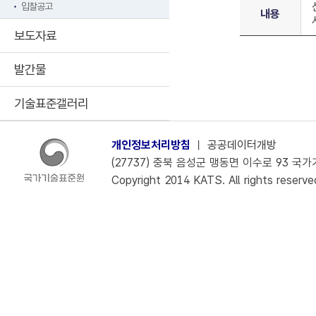
입찰공고
내용
보도자료
발간물
기술표준갤러리
개인정보처리방침
ㅣ
공공데이터개방
(27737) 충북 음성군 맹동면 이수로 93 국가기술
Copyright 2014 KATS. All rights reserve