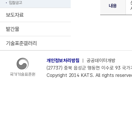
입찰공고
내용
보도자료
발간물
기술표준갤러리
개인정보처리방침
ㅣ
공공데이터개방
(27737) 충북 음성군 맹동면 이수로 93 국가기술
Copyright 2014 KATS. All rights reserve