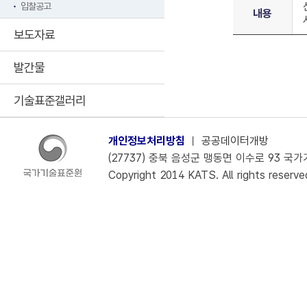
입찰공고
내용
보도자료
발간물
기술표준갤러리
개인정보처리방침
ㅣ
공공데이터개방
(27737) 충북 음성군 맹동면 이수로 93 국가기술
Copyright 2014 KATS. All rights reserve