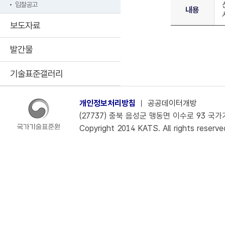
입찰공고
내용
보도자료
발간물
기술표준갤러리
개인정보처리방침
ㅣ
공공데이터개방
(27737) 충북 음성군 맹동면 이수로 93 국가기술
Copyright 2014 KATS. All rights reserve