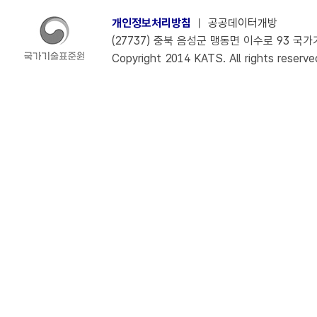
개인정보처리방침
ㅣ
공공데이터개방
(27737) 충북 음성군 맹동면 이수로 93 국가기술
Copyright 2014 KATS. All rights reserve