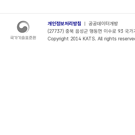
개인정보처리방침
ㅣ
공공데이터개방
(27737) 충북 음성군 맹동면 이수로 93 국가기술
Copyright 2014 KATS. All rights reserve