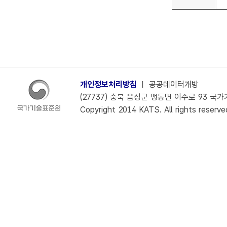
개인정보처리방침
ㅣ
공공데이터개방
(27737) 충북 음성군 맹동면 이수로 93 국가기술
Copyright 2014 KATS. All rights reserve