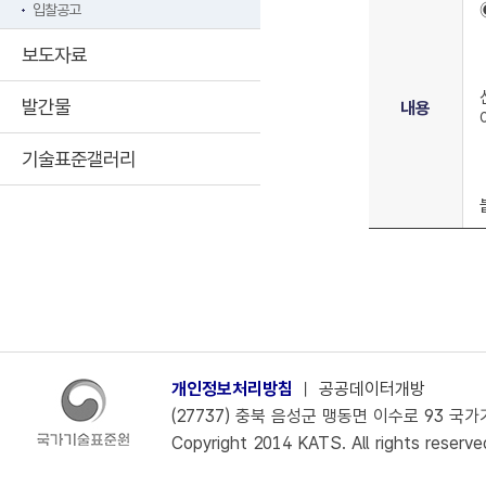
입찰공고
보도자료
발간물
내용
기술표준갤러리
개인정보처리방침
ㅣ
공공데이터개방
(27737) 충북 음성군 맹동면 이수로 93 국가기술
Copyright 2014 KATS. All rights reserve