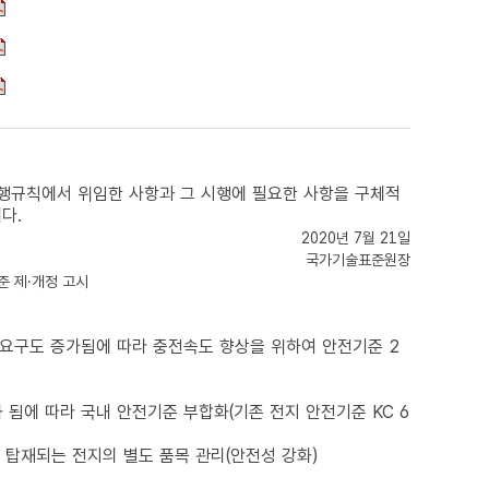
f
f
f
시행규칙에서 위임한 사항과 그 시행에 필요한 사항을 구체적
다.
2020년 7월 21일
국가기술표준원장
 제·개정 고시
요구도 증가됨에 따라 충전속도 향상을 위하여 안전기준 2
에 따라 국내 안전기준 부합화(기존 전지 안전기준 KC 6
 탑재되는 전지의 별도 품목 관리(안전성 강화)