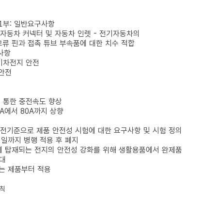
부: 일반요구사항
동차 커넥터 및 자동차 인렛 - 전기자동차의
 튜브 부속품에 대한 치수 적합
항
차전지 안전
안전
 통한 충전속도 향상
A에서 80A까지 상향
화된 안전기준으로 제품 안전성 시험에 대한 요구사항 및 시험 정의
 31일까지 병행 적용 후 폐지
)에 탑재되는 전지의 안전성 강화를 위해 생활용품에서 완제품
대
되는 제품부터 적용
 칙