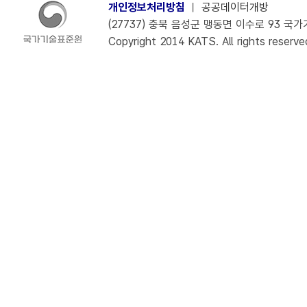
개인정보처리방침
ㅣ
공공데이터개방
(27737) 충북 음성군 맹동면 이수로 93 국가기술
Copyright 2014 KATS. All rights reserve