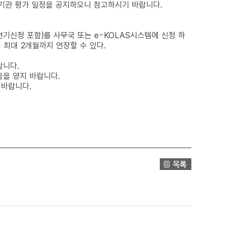
 기관 평가 일정을 공지하오니 참고하시기 바랍니다.
기신청 포함)를 사무국 또는 e-KOLAS시스템에 신청 하
 최대 2개월까지 연장할 수 있다.
랍니다.
음을 양지 바랍니다.
 바랍니다.