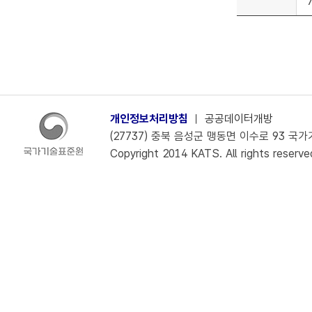
개인정보처리방침
ㅣ
공공데이터개방
(27737) 충북 음성군 맹동면 이수로 93 국가기술
Copyright 2014 KATS. All rights reserve