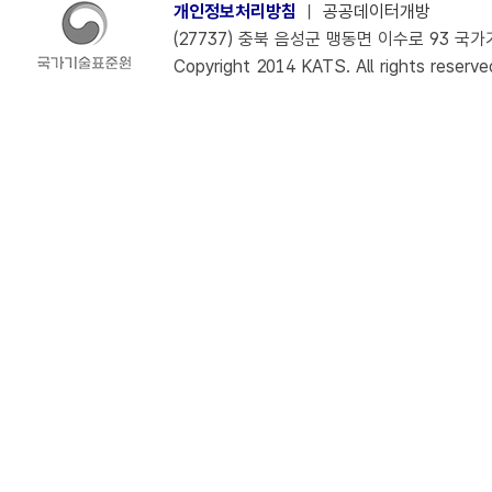
개인정보처리방침
ㅣ
공공데이터개방
(27737) 충북 음성군 맹동면 이수로 93 국가기술
Copyright 2014 KATS. All rights reserve