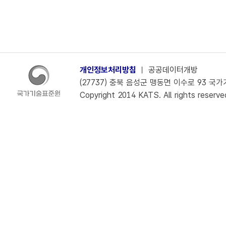
개인정보처리방침
ㅣ
공공데이터개방
(27737) 충북 음성군 맹동면 이수로 93 국가기술
Copyright 2014 KATS. All rights reserve