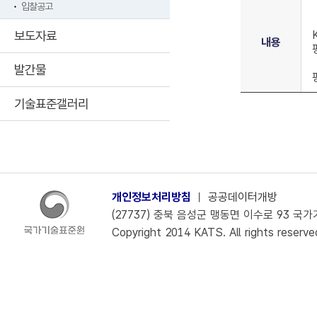
입찰공고
보도자료
내용
발간물
기술표준갤러리
개인정보처리방침
ㅣ
공공데이터개방
(27737) 충북 음성군 맹동면 이수로 93 국가기술
Copyright 2014 KATS. All rights reserve