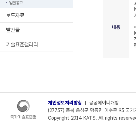
입찰공고
보도자료
내용
발간물
기술표준갤러리
개인정보처리방침
ㅣ
공공데이터개방
(27737) 충북 음성군 맹동면 이수로 93 국가기술
Copyright 2014 KATS. All rights reserve