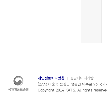
개인정보처리방침
ㅣ
공공데이터개방
(27737) 충북 음성군 맹동면 이수로 93 국가기술
Copyright 2014 KATS. All rights reserve